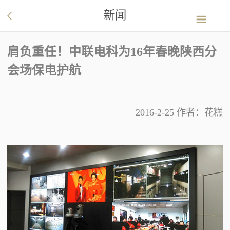
新闻
肩负重任！中联电科为16年春晚陕西分
会场保电护航
2016-2-25 作者：花糕