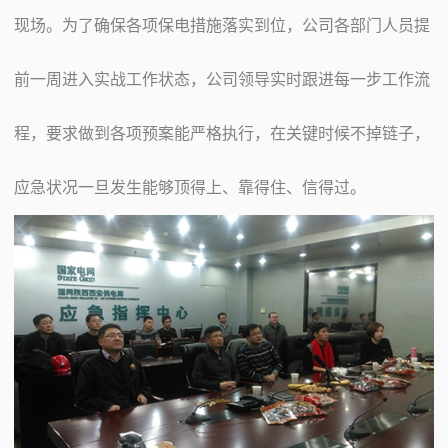
现场。为了确保各项保电措施落实到位，公司各部门人员提
前一周进入实战工作状态，公司领导实时跟进每一步工作流
程，要求做到各项预案能严格执行，在关键时候不掉链子，
应急状况一旦发生能够顶得上、靠得住、信得过。