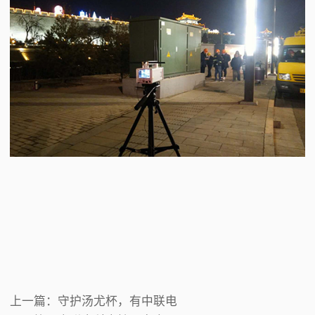
上一篇：
守护汤尤杯，有中联电