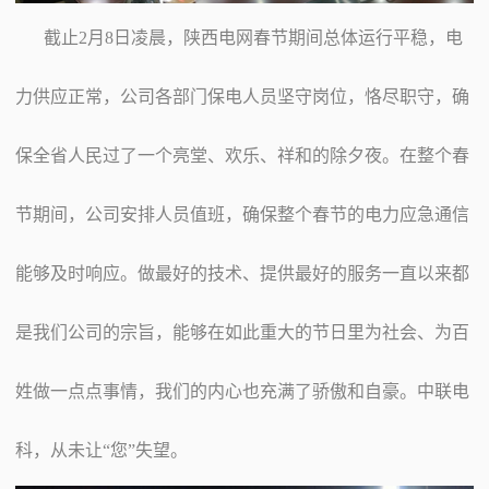
截止2月8日凌晨，陕西电网春节期间总体运行平稳，电
力供应正常，公司各部门保电人员坚守岗位，恪尽职守，确
保全省人民过了一个亮堂、欢乐、祥和的除夕夜。在整个春
节期间，公司安排人员值班，确保整个春节的电力应急通信
能够及时响应。做最好的技术、提供最好的服务一直以来都
是我们公司的宗旨，能够在如此重大的节日里为社会、为百
姓做一点点事情，我们的内心也充满了骄傲和自豪。中联电
科，从未让“您”失望。