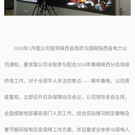
2016年1月我公司接到陕西省政府与国网陕西省电力公
司通知，要求我公司全程参与配合2016年春晚陕西分会场保
供电工作。对于全球华人关注的焦点——猴年春晚，公司高
度重视，立即召开应急保障动员会议，公司领导亲自主持，
全面细致地部署各部门人员工作，结合实际情况制定春晚及
春节期间保电应急保障工作方案，并且要求全体参与保电人